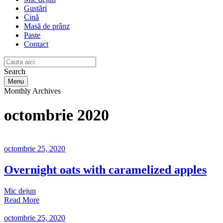
Gustări
Cină
Masă de prânz
Paste
Contact
Search
Menu
Monthly Archives
octombrie 2020
octombrie 25, 2020
Overnight oats with caramelized apples
Mic dejun
Read More
octombrie 25, 2020