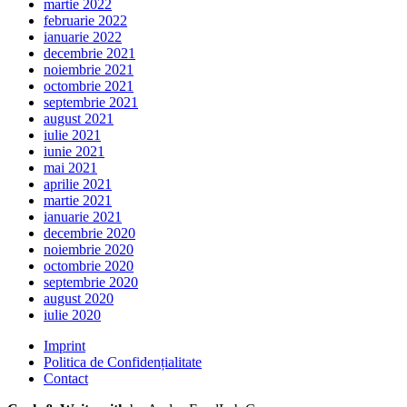
martie 2022
februarie 2022
ianuarie 2022
decembrie 2021
noiembrie 2021
octombrie 2021
septembrie 2021
august 2021
iulie 2021
iunie 2021
mai 2021
aprilie 2021
martie 2021
ianuarie 2021
decembrie 2020
noiembrie 2020
octombrie 2020
septembrie 2020
august 2020
iulie 2020
Imprint
Politica de Confidențialitate
Contact