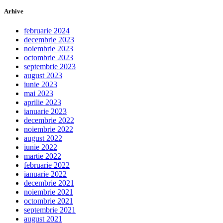
Arhive
februarie 2024
decembrie 2023
noiembrie 2023
octombrie 2023
septembrie 2023
august 2023
iunie 2023
mai 2023
aprilie 2023
ianuarie 2023
decembrie 2022
noiembrie 2022
august 2022
iunie 2022
martie 2022
februarie 2022
ianuarie 2022
decembrie 2021
noiembrie 2021
octombrie 2021
septembrie 2021
august 2021