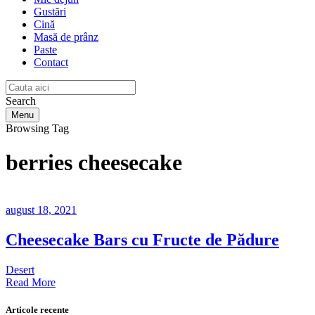
Gustări
Cină
Masă de prânz
Paste
Contact
Search
Menu
Browsing Tag
berries cheesecake
august 18, 2021
Cheesecake Bars cu Fructe de Pădure
Desert
Read More
Articole recente