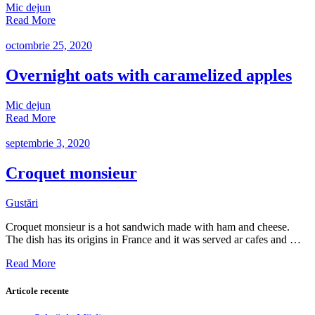
Mic dejun
Read More
octombrie 25, 2020
Overnight oats with caramelized apples
Mic dejun
Read More
septembrie 3, 2020
Croquet monsieur
Gustări
Croquet monsieur is a hot sandwich made with ham and cheese.
The dish has its origins in France and it was served ar cafes and …
Read More
Articole recente