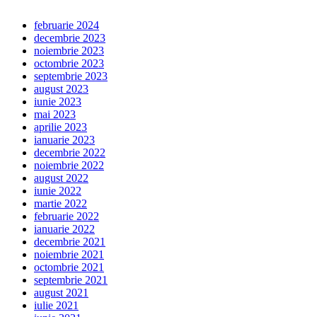
februarie 2024
decembrie 2023
noiembrie 2023
octombrie 2023
septembrie 2023
august 2023
iunie 2023
mai 2023
aprilie 2023
ianuarie 2023
decembrie 2022
noiembrie 2022
august 2022
iunie 2022
martie 2022
februarie 2022
ianuarie 2022
decembrie 2021
noiembrie 2021
octombrie 2021
septembrie 2021
august 2021
iulie 2021