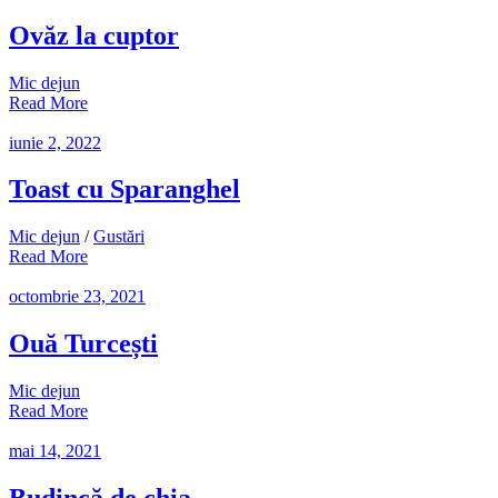
Ovăz la cuptor
Mic dejun
Read More
iunie 2, 2022
Toast cu Sparanghel
Mic dejun
/
Gustări
Read More
octombrie 23, 2021
Ouă Turcești
Mic dejun
Read More
mai 14, 2021