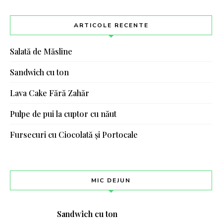
ARTICOLE RECENTE
Salată de Măsline
Sandwich cu ton
Lava Cake Fără Zahăr
Pulpe de pui la cuptor cu năut
Fursecuri cu Ciocolată și Portocale
MIC DEJUN
Sandwich cu ton