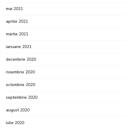
mai 2021
aprilie 2021
martie 2021
ianuarie 2021
decembrie 2020
noiembrie 2020
octombrie 2020
septembrie 2020
august 2020
iulie 2020