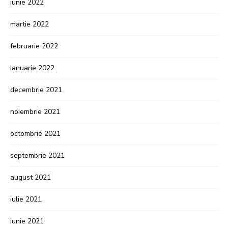
iunie 2022
martie 2022
februarie 2022
ianuarie 2022
decembrie 2021
noiembrie 2021
octombrie 2021
septembrie 2021
august 2021
iulie 2021
iunie 2021