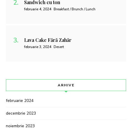
Sandwich cu ton
februarie 4, 2024
Breakfast / Brunch / Lunch
Lava Cake Fără Zahăr
februarie 3, 2024
Desert
ARHIVE
februarie 2024
decembrie 2023
noiembrie 2023