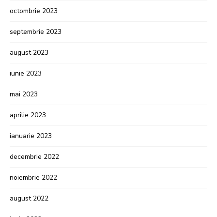
octombrie 2023
septembrie 2023
august 2023
iunie 2023
mai 2023
aprilie 2023
ianuarie 2023
decembrie 2022
noiembrie 2022
august 2022