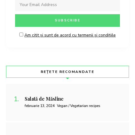
Am citit și sunt de acord cu termenii și condițiile
REȚETE RECOMANDATE
Salată de Măsline
februarie 13, 2024
Vegan / Vegetarian recipes