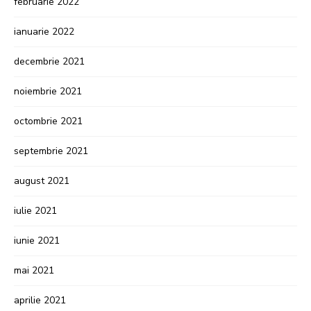
februarie 2022
ianuarie 2022
decembrie 2021
noiembrie 2021
octombrie 2021
septembrie 2021
august 2021
iulie 2021
iunie 2021
mai 2021
aprilie 2021