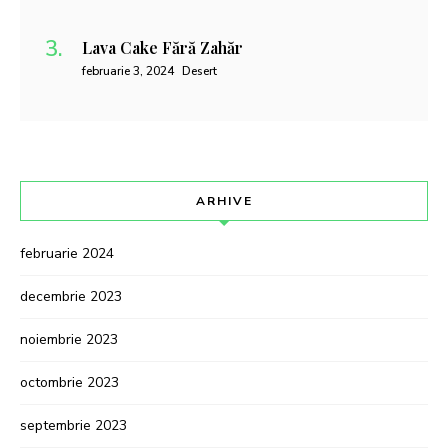
Lava Cake Fără Zahăr
februarie 3, 2024
Desert
ARHIVE
februarie 2024
decembrie 2023
noiembrie 2023
octombrie 2023
septembrie 2023