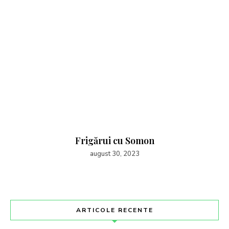
Frigărui cu Somon
august 30, 2023
ARTICOLE RECENTE