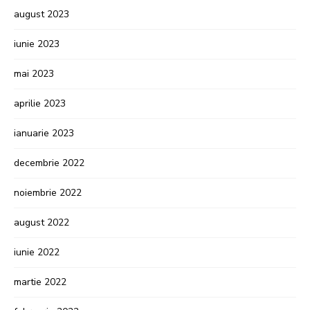
august 2023
iunie 2023
mai 2023
aprilie 2023
ianuarie 2023
decembrie 2022
noiembrie 2022
august 2022
iunie 2022
martie 2022