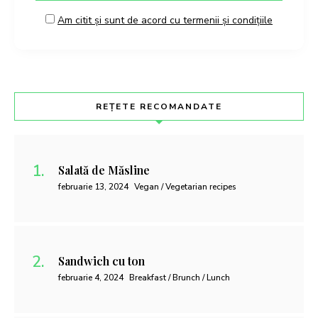
Am citit și sunt de acord cu termenii și condițiile
REȚETE RECOMANDATE
Salată de Măsline
februarie 13, 2024
Vegan / Vegetarian recipes
Sandwich cu ton
februarie 4, 2024
Breakfast / Brunch / Lunch