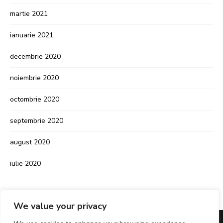
martie 2021
ianuarie 2021
decembrie 2020
noiembrie 2020
octombrie 2020
septembrie 2020
august 2020
iulie 2020
We value your privacy