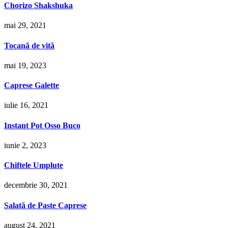
Chorizo Shakshuka
mai 29, 2021
Tocană de vită
mai 19, 2023
Caprese Galette
iulie 16, 2021
Instant Pot Osso Buco
iunie 2, 2023
Chiftele Umplute
decembrie 30, 2021
Salată de Paste Caprese
august 24, 2021