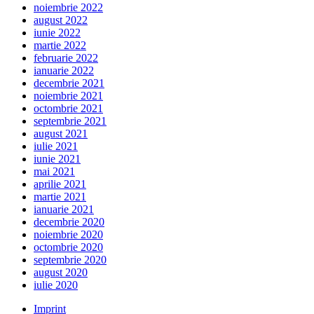
noiembrie 2022
august 2022
iunie 2022
martie 2022
februarie 2022
ianuarie 2022
decembrie 2021
noiembrie 2021
octombrie 2021
septembrie 2021
august 2021
iulie 2021
iunie 2021
mai 2021
aprilie 2021
martie 2021
ianuarie 2021
decembrie 2020
noiembrie 2020
octombrie 2020
septembrie 2020
august 2020
iulie 2020
Imprint