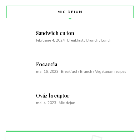
MIC DEJUN
Sandwich cu ton
februarie 4, 2024
Breakfast / Brunch / Lunch
Focaccia
mai 16, 2023
Breakfast / Brunch / Vegetarian recipes
Ovăz la cuptor
mai 4, 2023
Mic dejun