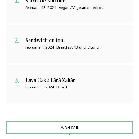
Salată de Măsline
februarie 13, 2024
Vegan / Vegetarian recipes
Sandwich cu ton
februarie 4, 2024
Breakfast / Brunch / Lunch
Lava Cake Fără Zahăr
februarie 3, 2024
Desert
ARHIVE