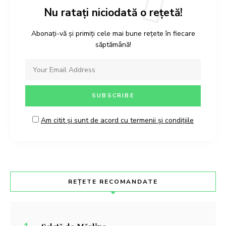
Nu ratați niciodată o rețetă!
Abonați-vă și primiți cele mai bune rețete în fiecare
săptămână!
Am citit și sunt de acord cu termenii și condițiile
REȚETE RECOMANDATE