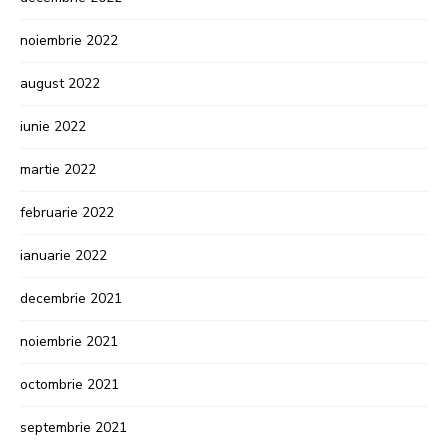
noiembrie 2022
august 2022
iunie 2022
martie 2022
februarie 2022
ianuarie 2022
decembrie 2021
noiembrie 2021
octombrie 2021
septembrie 2021