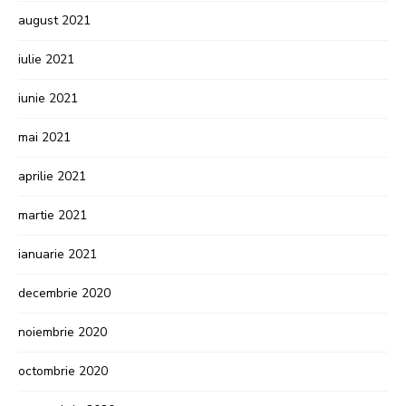
august 2021
iulie 2021
iunie 2021
mai 2021
aprilie 2021
martie 2021
ianuarie 2021
decembrie 2020
noiembrie 2020
octombrie 2020