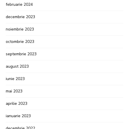
februarie 2024
decembrie 2023
noiembrie 2023
octombrie 2023
septembrie 2023
august 2023
iunie 2023
mai 2023
aprilie 2023
ianuarie 2023
decembrie 2022